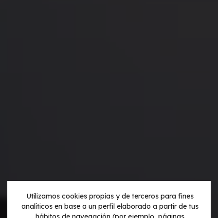
Utilizamos cookies propias y de terceros para fines
analíticos en base a un perfil elaborado a partir de tus
hábitos de navegación (por ejemplo, páginas