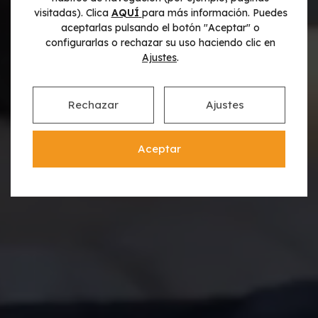
visitadas). Clica
AQUÍ
para más información. Puedes
aceptarlas pulsando el botón "Aceptar" o
configurarlas o rechazar su uso haciendo clic en
Planurbis
Ajustes
.
Rechazar
Ajustes
Aceptar